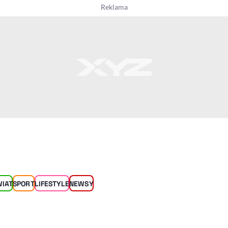
WIAT
SPORT
LIFESTYLE
NEWSY