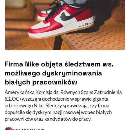
Firma Nike objęta śledztwem ws.
możliwego dyskryminowania
białych pracowników
Amerykańska Komisja ds. Równych Szans Zatrudnienia
(EEOC) wszczęła dochodzenie w sprawie giganta
odzieżowego Nike. Śledczy sprawdzają, czy firma
dopuściła się dyskryminacji rasowej wobec białych
pracowników oraz kandydatów do pracy.