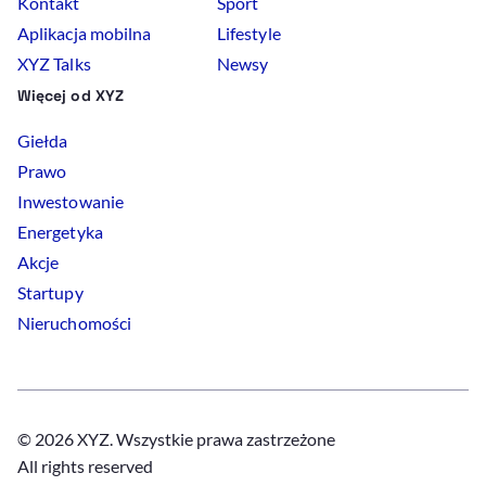
Kontakt
Sport
Aplikacja mobilna
Lifestyle
XYZ Talks
Newsy
Więcej od XYZ
Giełda
Prawo
Inwestowanie
Energetyka
Akcje
Startupy
Nieruchomości
© 2026 XYZ. Wszystkie prawa zastrzeżone
All rights reserved