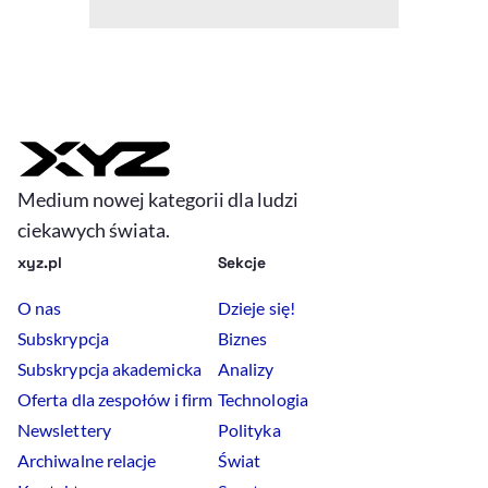
Medium nowej kategorii dla ludzi
ciekawych świata.
xyz.pl
Sekcje
O nas
Dzieje się!
Subskrypcja
Biznes
Subskrypcja akademicka
Analizy
Oferta dla zespołów i firm
Technologia
Newslettery
Polityka
Archiwalne relacje
Świat