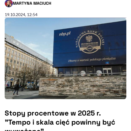
MARTYNA MACIUCH
- AUTOR ARTYKUŁU - PROFIL
19.10.2024, 12:54
Stopy procentowe w 2025 r.
"Tempo i skala cięć powinny być