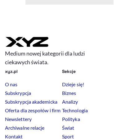
Medium nowej kategorii dla ludzi
ciekawych świata.
xyz.pl
Sekcje
O nas
Dzieje się!
Subskrypcja
Biznes
Subskrypcja akademicka
Analizy
Oferta dla zespołów i firm
Technologia
Newslettery
Polityka
Archiwalne relacje
Świat
Kontakt
Sport