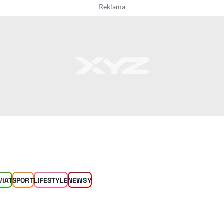
WIAT
SPORT
LIFESTYLE
NEWSY