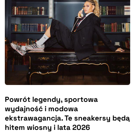
Powrót legendy, sportowa
wydajność i modowa
ekstrawagancja. Te sneakersy będą
hitem wiosny i lata 2026