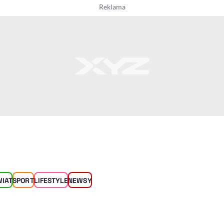
WIAT
SPORT
LIFESTYLE
NEWSY