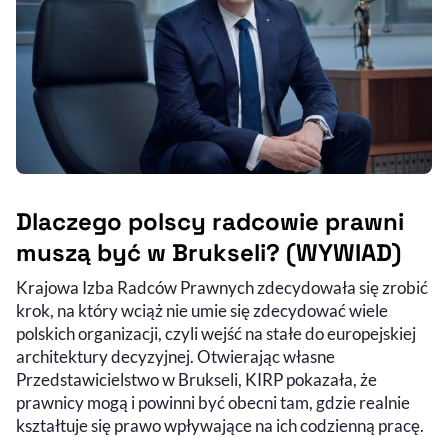
Dlaczego polscy radcowie prawni
muszą być w Brukseli? (WYWIAD)
Krajowa Izba Radców Prawnych zdecydowała się zrobić
krok, na który wciąż nie umie się zdecydować wiele
polskich organizacji, czyli wejść na stałe do europejskiej
architektury decyzyjnej. Otwierając własne
Przedstawicielstwo w Brukseli, KIRP pokazała, że
prawnicy mogą i powinni być obecni tam, gdzie realnie
kształtuje się prawo wpływające na ich codzienną pracę.