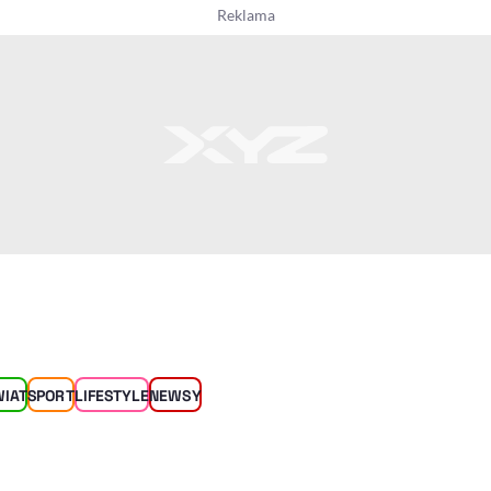
WIAT
SPORT
LIFESTYLE
NEWSY