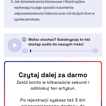
Jak doświadczenia biznesowe i filantropijne
wpływają na jego sposób rozumienia
odpowiedzialności liderów oraz roli dużych firm w
społeczeństwie.