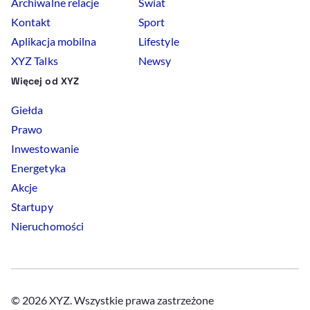
Archiwalne relacje
Świat
Kontakt
Sport
Aplikacja mobilna
Lifestyle
XYZ Talks
Newsy
Więcej od XYZ
Giełda
Prawo
Inwestowanie
Energetyka
Akcje
Startupy
Nieruchomości
© 2026 XYZ. Wszystkie prawa zastrzeżone