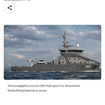
Tak ma wyglądać przyszły ORP Hydrograf. Fot. Remontowa
Shipbuilding/materiały prasowe.