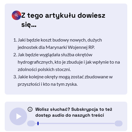
Z tego artykułu dowiesz
się…
Jaki będzie koszt budowy nowych, dużych
jednostek dla Marynarki Wojennej RP.
Jak będzie wyglądała służba okrętów
hydrograficznych, kto je zbuduje i jak wpłynie to na
zdolności polskich stoczni.
Jakie kolejne okręty mogą zostać zbudowane w
przyszłości i kto na tym zyska.