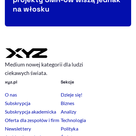
na włosku
Medium nowej kategorii dla ludzi
ciekawych świata.
xyz.pl
Sekcje
O nas
Dzieje się!
Subskrypcja
Biznes
Subskrypcja akademicka
Analizy
Oferta dla zespołów i firm
Technologia
Newslettery
Polityka