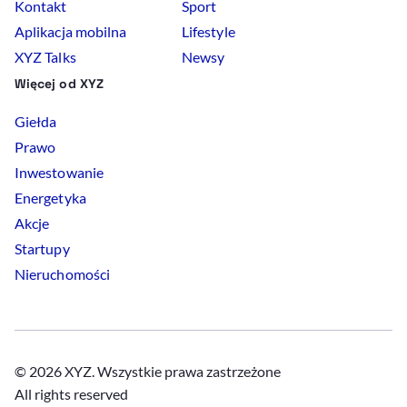
Kontakt
Sport
Aplikacja mobilna
Lifestyle
XYZ Talks
Newsy
Więcej od XYZ
Giełda
Prawo
Inwestowanie
Energetyka
Akcje
Startupy
Nieruchomości
© 2026 XYZ. Wszystkie prawa zastrzeżone
All rights reserved