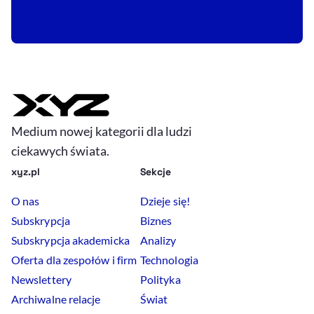
Medium nowej kategorii dla ludzi
ciekawych świata.
xyz.pl
Sekcje
O nas
Dzieje się!
Subskrypcja
Biznes
Subskrypcja akademicka
Analizy
Oferta dla zespołów i firm
Technologia
Newslettery
Polityka
Archiwalne relacje
Świat