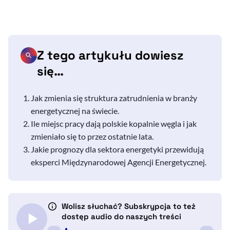
Z tego artykułu dowiesz
się…
Jak zmienia się struktura zatrudnienia w branży
energetycznej na świecie.
Ile miejsc pracy dają polskie kopalnie węgla i jak
zmieniało się to przez ostatnie lata.
Jakie prognozy dla sektora energetyki przewidują
eksperci Międzynarodowej Agencji Energetycznej.