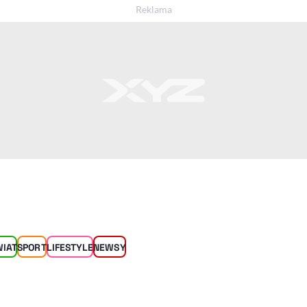
WIAT
SPORT
LIFESTYLE
NEWSY