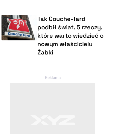
Tak Couche-Tard
podbił świat. 5 rzeczy,
które warto wiedzieć o
nowym właścicielu
Żabki