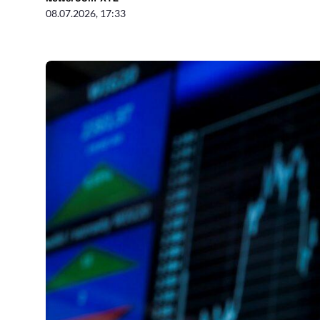
08.07.2026, 17:33