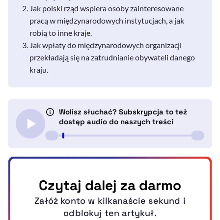
Jak polski rząd wspiera osoby zainteresowane
pracą w międzynarodowych instytucjach, a jak
robią to inne kraje.
Jak wpłaty do międzynarodowych organizacji
przekładają się na zatrudnianie obywateli danego
kraju.