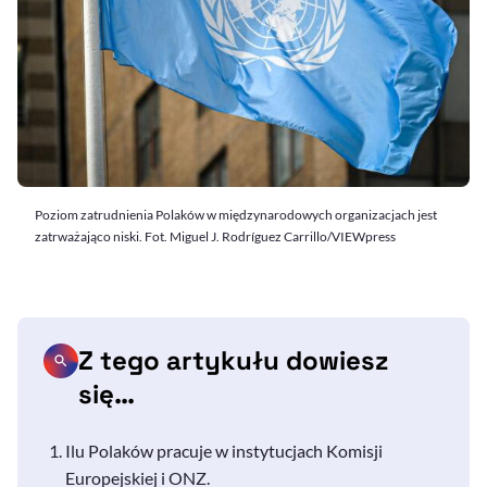
Poziom zatrudnienia Polaków w międzynarodowych organizacjach jest
zatrważająco niski. Fot. Miguel J. Rodríguez Carrillo/VIEWpress
Z tego artykułu dowiesz
się…
Ilu Polaków pracuje w instytucjach Komisji
Europejskiej i ONZ.