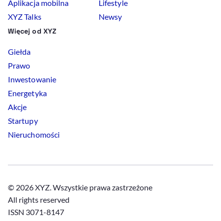
Aplikacja mobilna
Lifestyle
XYZ Talks
Newsy
Więcej od XYZ
Giełda
Prawo
Inwestowanie
Energetyka
Akcje
Startupy
Nieruchomości
© 2026 XYZ. Wszystkie prawa zastrzeżone
All rights reserved
ISSN 3071-8147