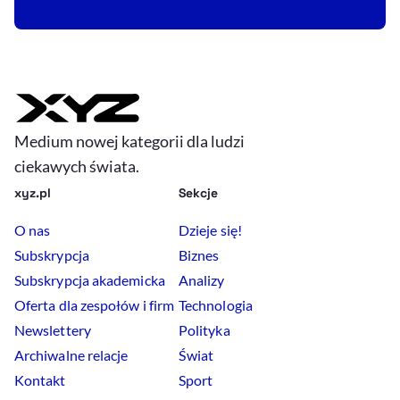
Medium nowej kategorii dla ludzi
ciekawych świata.
xyz.pl
Sekcje
O nas
Dzieje się!
Subskrypcja
Biznes
Subskrypcja akademicka
Analizy
Oferta dla zespołów i firm
Technologia
Newslettery
Polityka
Archiwalne relacje
Świat
Kontakt
Sport