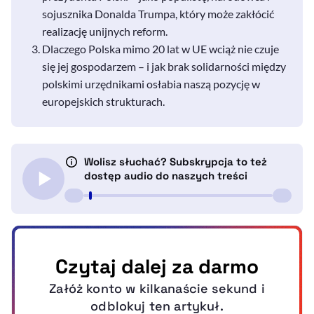
sojusznika Donalda Trumpa, który może zakłócić
realizację unijnych reform.
Dlaczego Polska mimo 20 lat w UE wciąż nie czuje
się jej gospodarzem – i jak brak solidarności między
polskimi urzędnikami osłabia naszą pozycję w
europejskich strukturach.