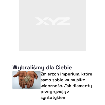
Wybraliśmy dla Ciebie
Zmierzch imperium, które
samo sobie wymyśliło
wieczność. Jak diamenty
przegrywają z
syntetykiem