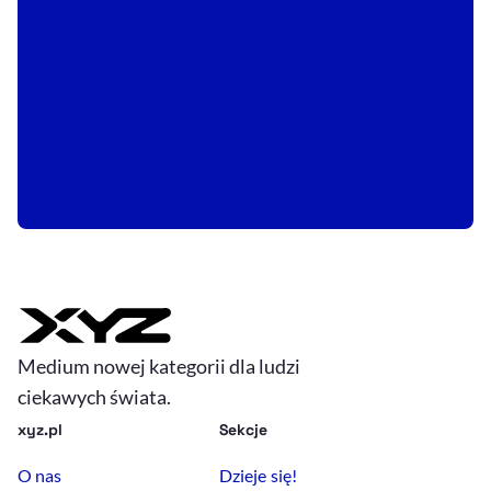
Medium nowej kategorii dla ludzi
ciekawych świata.
xyz.pl
Sekcje
O nas
Dzieje się!