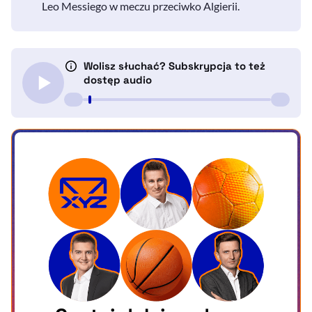
Leo Messiego w meczu przeciwko Algierii.