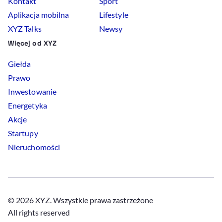
Kontakt
Sport
Aplikacja mobilna
Lifestyle
XYZ Talks
Newsy
Więcej od XYZ
Giełda
Prawo
Inwestowanie
Energetyka
Akcje
Startupy
Nieruchomości
© 2026 XYZ. Wszystkie prawa zastrzeżone
All rights reserved