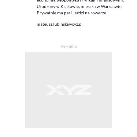
Urodzony w Krakowie, mieszka w Warszawie.
Prywatnie ma psa i jeździ na rowerze
mateusz.lubinski@xyz.pl