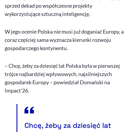
sprzed dekad po współczesne projekty
wykorzystujące sztuczną inteligencję.
W jego ocenie Polska nie musi już doganiać Europy, a
coraz częściej sama wyznacza kierunki rozwoju
gospodarczego kontynentu.
– Chcę, żeby za dziesięć lat Polska była w pierwszej
trójce najbardziej wpływowych, najsilniejszych
gospodarek Europy – powiedział Domański na
Impact'26.
Chcę, żeby za dziesięć lat