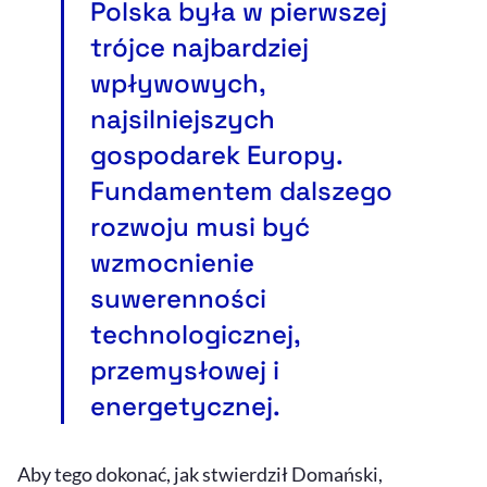
Polska była w pierwszej
trójce najbardziej
wpływowych,
najsilniejszych
gospodarek Europy.
Fundamentem dalszego
rozwoju musi być
wzmocnienie
suwerenności
technologicznej,
przemysłowej i
energetycznej.
Aby tego dokonać, jak stwierdził Domański,