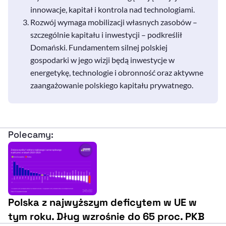
innowacje, kapitał i kontrola nad technologiami.
Rozwój wymaga mobilizacji własnych zasobów –
szczególnie kapitału i inwestycji – podkreślił
Domański. Fundamentem silnej polskiej
gospodarki w jego wizji będą inwestycje w
energetykę, technologie i obronność oraz aktywne
zaangażowanie polskiego kapitału prywatnego.
Polecamy:
Polska z najwyższym deficytem w UE w
tym roku. Dług wzrośnie do 65 proc. PKB