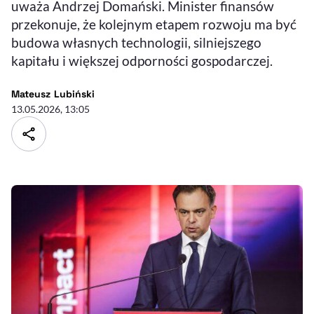
uważa Andrzej Domański. Minister finansów
przekonuje, że kolejnym etapem rozwoju ma być
budowa własnych technologii, silniejszego
kapitału i większej odporności gospodarczej.
- autor artykułu - profil
Mateusz Lubiński
13.05.2026, 13:05