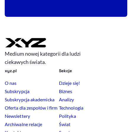
Medium nowej kategorii dla ludzi
ciekawych świata.
xyz.pl
Sekcje
O nas
Dzieje się!
Subskrypcja
Biznes
Subskrypcja akademicka
Analizy
Oferta dla zespołów i firm
Technologia
Newslettery
Polityka
Archiwalne relacje
Świat