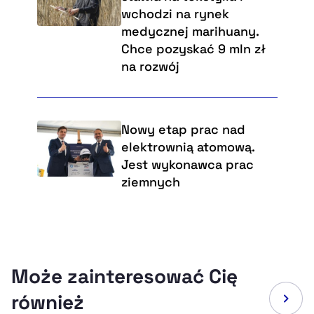
wchodzi na rynek
medycznej marihuany.
Chce pozyskać 9 mln zł
na rozwój
Nowy etap prac nad
elektrownią atomową.
Jest wykonawca prac
ziemnych
Może zainteresować Cię
również