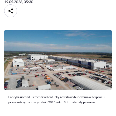
19.05.2026, 05:30
Fabryka Ascend Elements w Kentucky została wybudowana w 60 proc. i
prace wstrzymano w grudniu 2025 roku. Fot. materiały prasowe