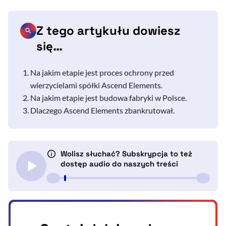
Z tego artykułu dowiesz
się…
Na jakim etapie jest proces ochrony przed
wierzycielami spółki Ascend Elements.
Na jakim etapie jest budowa fabryki w Polsce.
Dlaczego Ascend Elements zbankrutował.