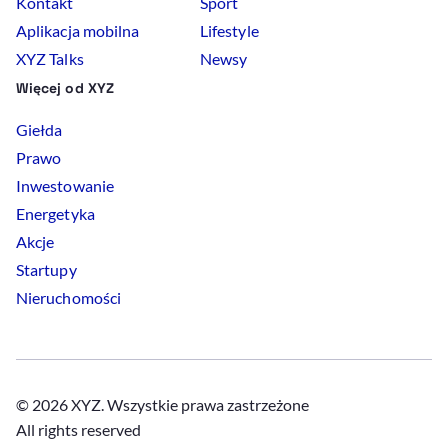
Kontakt
Sport
Aplikacja mobilna
Lifestyle
XYZ Talks
Newsy
Więcej od XYZ
Giełda
Prawo
Inwestowanie
Energetyka
Akcje
Startupy
Nieruchomości
© 2026 XYZ. Wszystkie prawa zastrzeżone
All rights reserved