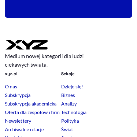
Medium nowej kategorii dla ludzi
ciekawych świata.
xyz.pl
Sekcje
O nas
Dzieje się!
Subskrypcja
Biznes
Subskrypcja akademicka
Analizy
Oferta dla zespołów i firm
Technologia
Newslettery
Polityka
Archiwalne relacje
Świat