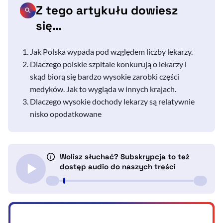
Z tego artykułu dowiesz
się…
Jak Polska wypada pod względem liczby lekarzy.
Dlaczego polskie szpitale konkurują o lekarzy i
skąd biorą się bardzo wysokie zarobki części
medyków. Jak to wygląda w innych krajach.
Dlaczego wysokie dochody lekarzy są relatywnie
nisko opodatkowane