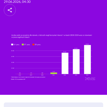
29.06.2026, 04:30