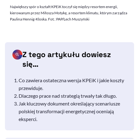
Największy spór o kształt KPEiK toczył się między resortem energii,
kierowanym przez Miłosza Motykę, a resortem klimatu, którym zarządza
Paulina Hennig-Kloska. Fot.: PAP/Lech Muszyński
Z tego artykułu dowiesz
się…
Co zawiera ostateczna wersja KPEiK i jakie koszty
przewiduje.
Dlaczego prace nad strategią trwały tak długo.
Jak kluczowy dokument określający scenariusze
polskiej transformacji energetycznej oceniają
eksperci.