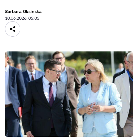
- autor artykułu - profil
Barbara Oksińska
10.06.2026, 05:05