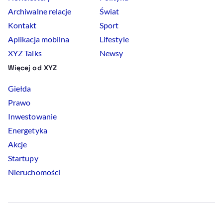
Archiwalne relacje
Świat
Kontakt
Sport
Aplikacja mobilna
Lifestyle
XYZ Talks
Newsy
Więcej od XYZ
Giełda
Prawo
Inwestowanie
Energetyka
Akcje
Startupy
Nieruchomości