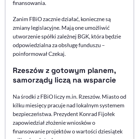
finansowania.
Zanim FBiO zacznie działać, konieczne są
zmiany legislacyjne. Mają one umożliwić
utworzenie spółki zależnej BGK, która będzie
odpowiedzialna za obsługę funduszu –
poinformował Czekaj.
Rzeszów z gotowym planem,
samorządy liczą na wsparcie
Na środki z FBiO liczy m.in. Rzeszów. Miasto od
kilku miesięcy pracuje nad lokalnym systemem
bezpieczeństwa. Prezydent Konrad Fijołek
zapowiedział złożenie wniosków o
finansowanie projektów o wartości dziesiątek