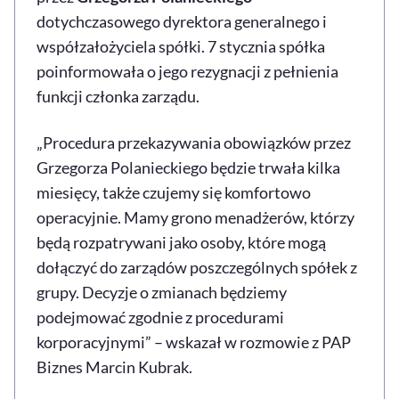
dotychczasowego dyrektora generalnego i
współzałożyciela spółki. 7 stycznia spółka
poinformowała o jego rezygnacji z pełnienia
funkcji członka zarządu.
„Procedura przekazywania obowiązków przez
Grzegorza Polanieckiego będzie trwała kilka
miesięcy, także czujemy się komfortowo
operacyjnie. Mamy grono menadżerów, którzy
będą rozpatrywani jako osoby, które mogą
dołączyć do zarządów poszczególnych spółek z
grupy. Decyzje o zmianach będziemy
podejmować zgodnie z procedurami
korporacyjnymi” – wskazał w rozmowie z PAP
Biznes Marcin Kubrak.