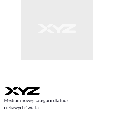
Medium nowej kategorii dla ludzi
ciekawych świata.