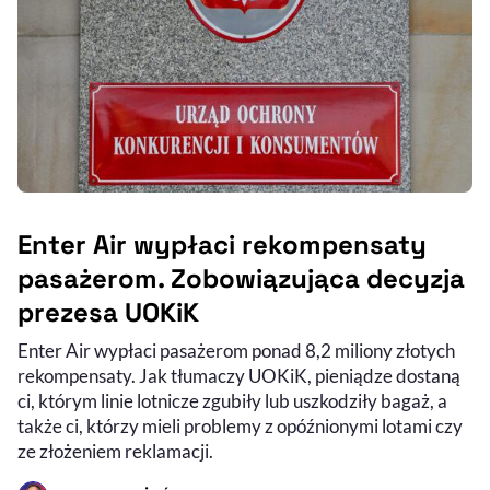
Enter Air wypłaci rekompensaty
pasażerom. Zobowiązująca decyzja
prezesa UOKiK
Enter Air wypłaci pasażerom ponad 8,2 miliony złotych
rekompensaty. Jak tłumaczy UOKiK, pieniądze dostaną
ci, którym linie lotnicze zgubiły lub uszkodziły bagaż, a
także ci, którzy mieli problemy z opóźnionymi lotami czy
ze złożeniem reklamacji.