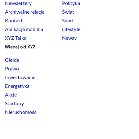
Newslettery
Polityka
Archiwalne relacje
Świat
Kontakt
Sport
Aplikacja mobilna
Lifestyle
XYZ Talks
Newsy
Więcej od XYZ
Giełda
Prawo
Inwestowanie
Energetyka
Akcje
Startupy
Nieruchomości