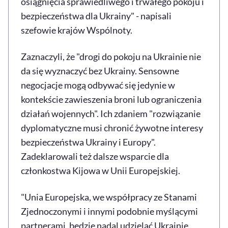
osiągnięcia sprawiedliwego i trwałego pokoju i
bezpieczeństwa dla Ukrainy" - napisali
szefowie krajów Wspólnoty.
Zaznaczyli, że "drogi do pokoju na Ukrainie nie
da się wyznaczyć bez Ukrainy. Sensowne
negocjacje mogą odbywać się jedynie w
kontekście zawieszenia broni lub ograniczenia
działań wojennych". Ich zdaniem "rozwiązanie
dyplomatyczne musi chronić żywotne interesy
bezpieczeństwa Ukrainy i Europy".
Zadeklarowali też dalsze wsparcie dla
członkostwa Kijowa w Unii Europejskiej.
"Unia Europejska, we współpracy ze Stanami
Zjednoczonymi i innymi podobnie myślącymi
partnerami, będzie nadal udzielać Ukrainie