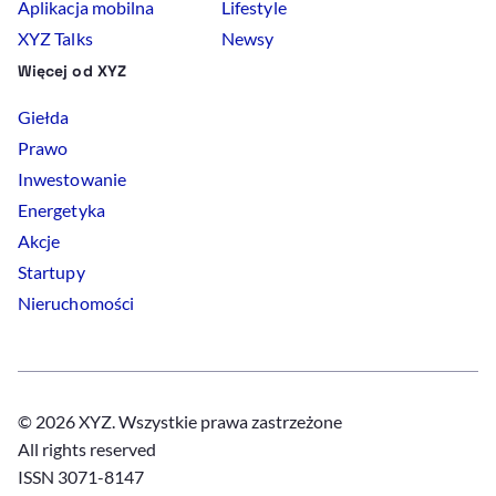
Aplikacja mobilna
Lifestyle
XYZ Talks
Newsy
Więcej od XYZ
Giełda
Prawo
Inwestowanie
Energetyka
Akcje
Startupy
Nieruchomości
© 2026 XYZ. Wszystkie prawa zastrzeżone
All rights reserved
ISSN 3071-8147