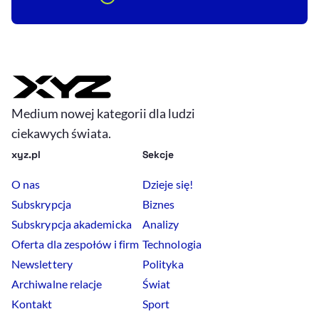
Medium nowej kategorii dla ludzi
ciekawych świata.
xyz.pl
Sekcje
O nas
Dzieje się!
Subskrypcja
Biznes
Subskrypcja akademicka
Analizy
Oferta dla zespołów i firm
Technologia
Newslettery
Polityka
Archiwalne relacje
Świat
Kontakt
Sport