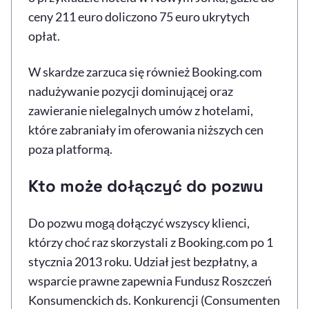
ceny 211 euro doliczono 75 euro ukrytych
opłat.
W skardze zarzuca się również Booking.com
nadużywanie pozycji dominującej oraz
zawieranie nielegalnych umów z hotelami,
które zabraniały im oferowania niższych cen
poza platformą.
Kto może dołączyć do pozwu
Do pozwu mogą dołączyć wszyscy klienci,
którzy choć raz skorzystali z Booking.com po 1
stycznia 2013 roku. Udział jest bezpłatny, a
wsparcie prawne zapewnia Fundusz Roszczeń
Konsumenckich ds. Konkurencji (Consumenten