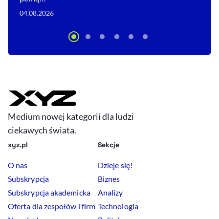
04.08.2026
Medium nowej kategorii dla ludzi
ciekawych świata.
xyz.pl
Sekcje
O nas
Dzieje się!
Subskrypcja
Biznes
Subskrypcja akademicka
Analizy
Oferta dla zespołów i firm
Technologia