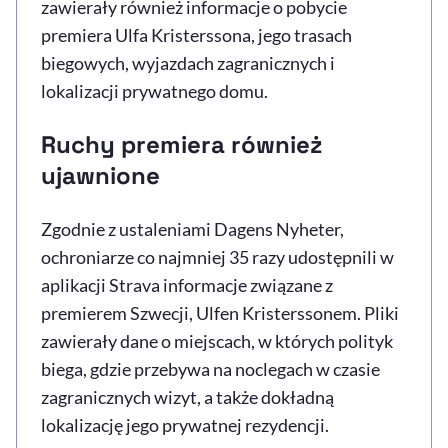
zawierały również informacje o pobycie
premiera Ulfa Kristerssona, jego trasach
biegowych, wyjazdach zagranicznych i
lokalizacji prywatnego domu.
Ruchy premiera również
ujawnione
Zgodnie z ustaleniami Dagens Nyheter,
ochroniarze co najmniej 35 razy udostępnili w
aplikacji Strava informacje związane z
premierem Szwecji, Ulfen Kristerssonem. Pliki
zawierały dane o miejscach, w których polityk
biega, gdzie przebywa na noclegach w czasie
zagranicznych wizyt, a także dokładną
lokalizację jego prywatnej rezydencji.