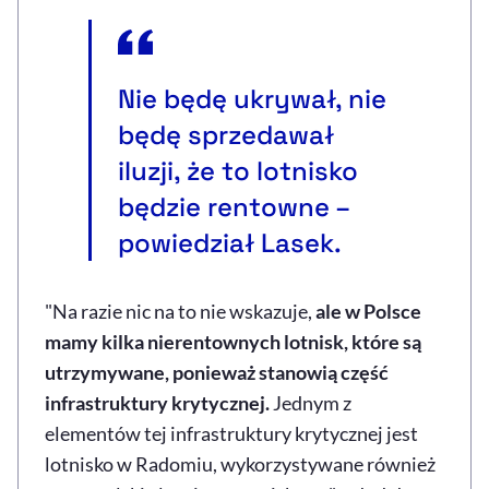
Nie będę ukrywał, nie
będę sprzedawał
iluzji, że to lotnisko
będzie rentowne –
powiedział Lasek.
"Na razie nic na to nie wskazuje,
ale w Polsce
mamy kilka nierentownych lotnisk, które są
utrzymywane, ponieważ stanowią część
infrastruktury krytycznej.
Jednym z
elementów tej infrastruktury krytycznej jest
lotnisko w Radomiu, wykorzystywane również