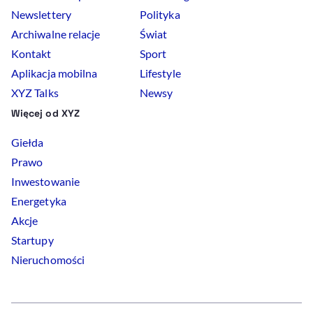
Newslettery
Polityka
Archiwalne relacje
Świat
Kontakt
Sport
Aplikacja mobilna
Lifestyle
XYZ Talks
Newsy
Więcej od XYZ
Giełda
Prawo
Inwestowanie
Energetyka
Akcje
Startupy
Nieruchomości