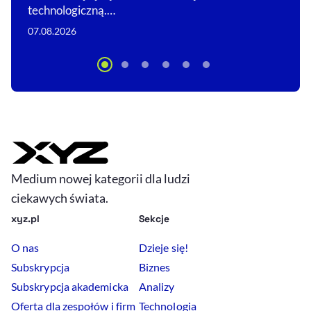
technologiczną.…
07.08.2026
Medium nowej kategorii dla ludzi
ciekawych świata.
xyz.pl
Sekcje
O nas
Dzieje się!
Subskrypcja
Biznes
Subskrypcja akademicka
Analizy
Oferta dla zespołów i firm
Technologia