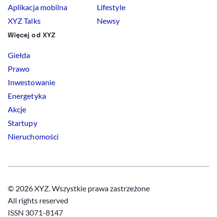
Aplikacja mobilna
Lifestyle
XYZ Talks
Newsy
Więcej od XYZ
Giełda
Prawo
Inwestowanie
Energetyka
Akcje
Startupy
Nieruchomości
© 2026 XYZ. Wszystkie prawa zastrzeżone
All rights reserved
ISSN 3071-8147