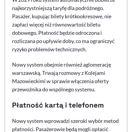
najkorzystniejszą taryfę dla podróżnego.
Pasażer, kupując bilety krótkookresowe, nie
zapłaci więcej niż równowartość biletu
dobowego. Płatność będzie odroczona i
rozliczana po upływie doby, co ma ograniczyć
ryzyko problemów technicznych.
Nowy system obejmie również aglomerację
warszawską. Trwają rozmowy z Kolejami
Mazowieckimi w sprawie włączenia oferty
przewoźnika do wspólnego systemu.
Płatność kartą i telefonem
Nowy system wprowadzi szeroki wybór metod
płatności. Pasażerowie będą mogli opłacić