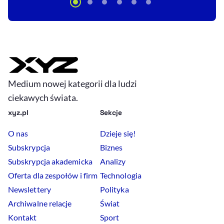
Medium nowej kategorii dla ludzi
ciekawych świata.
xyz.pl
Sekcje
O nas
Dzieje się!
Subskrypcja
Biznes
Subskrypcja akademicka
Analizy
Oferta dla zespołów i firm
Technologia
Newslettery
Polityka
Archiwalne relacje
Świat
Kontakt
Sport