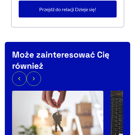
Przejdź do relacji Dzieje się!
Może zainteresować Cię
również