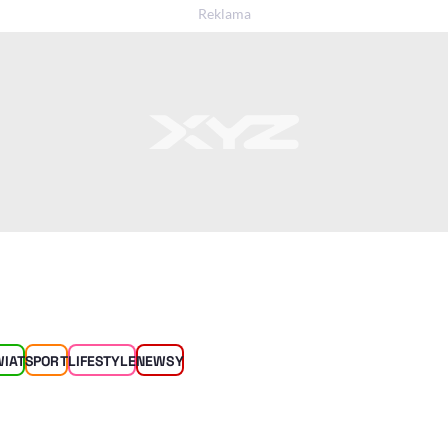
WIAT
SPORT
LIFESTYLE
NEWSY