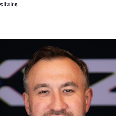
olitalną.