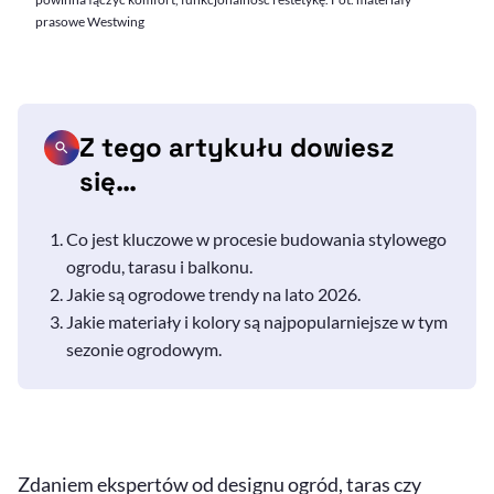
prasowe Westwing
Z tego artykułu dowiesz
się…
Co jest kluczowe w procesie budowania stylowego
ogrodu, tarasu i balkonu.
Jakie są ogrodowe trendy na lato 2026.
Jakie materiały i kolory są najpopularniejsze w tym
sezonie ogrodowym.
Zdaniem ekspertów od designu ogród, taras czy