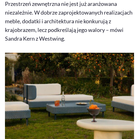
Przestrzeń zewnętrzna nie jest już aranżowana
niezależnie. W dobrze zaprojektowanych realizacjach
meble, dodatki i architektura nie konkurują z
krajobrazem, lecz podkreślają jego walory – mówi
Sandra Kern z
Westwing
.