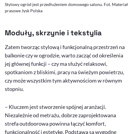
Stylowy ogród jest przedłużeniem domowego salonu. Fot. Materiał
prasowe Jysk Polska
Moduły, skrzynie i tekstylia
Zatem tworząc stylową i funkcjonalną przestrzeń na
balkonie czy w ogrodzie, warto zacząć od określenia
jej głównej funkcji – czy ma służyć relaksowi,
spotkaniom z bliskimi, pracy na świeżym powietrzu,
czy może wszystkim tym aktywnościom w równym
stopniu.
– Kluczem jest stworzenie spójnej aranżacji.
Niezależnie od metrażu, dobrze zaprojektowana
strefa
outdoorowa
powinna łączyć komfort,
funkcjonalność i estetykę. Podstawą są wygodne