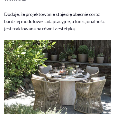
Dodaje, że projektowanie staje się obecnie coraz
bardziej modułowe i adaptacyjne, a funkcjonalność
jest traktowana na równi z estetyką.