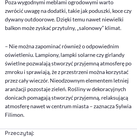
Poza wygodnymi meblami ogrodowymi warto
zwrócić uwagę na dodatki, takie jak poduszki, koce czy
dywany
outdoorowe
. Dzięki temu nawet niewielki
balkon może zyskać przytulny, „salonowy” klimat.
– Nie można zapominać również o odpowiednim
oświetleniu. Lampiony, lampki solarne czy girlandy
świetlne pozwalają stworzyć przyjemną atmosferę po
zmroku i sprawiają, że z przestrzeni można korzystać
przez cały wieczór. Nieodzownym elementem letniej
aranżacji pozostaje zieleń. Rośliny w dekoracyjnych
donicach pomagają stworzyć przyjemną, relaksującą
atmosferę nawet w centrum miasta – zaznacza Sylwia
Filimon.
Przeczytaj: