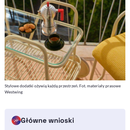
Stylowe dodatki ożywią każdą przestrzeń. Fot. materiały prasowe
Westwing
Główne wnioski