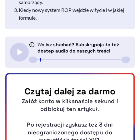
samorządy.
Kiedy nowy system ROP wejdzie w życie i w jakiej
formule.