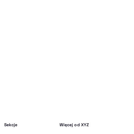
Sekcje
Więcej od XYZ