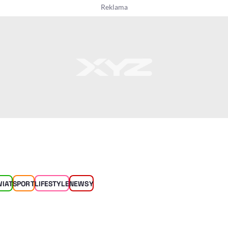
WIAT
SPORT
LIFESTYLE
NEWSY