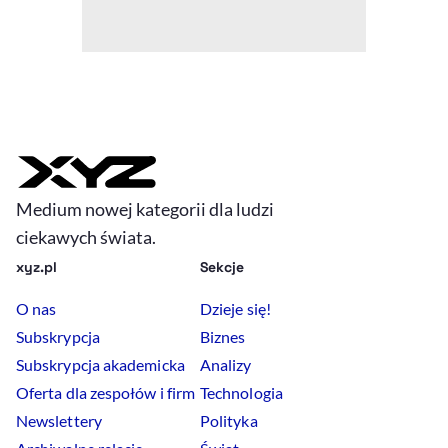
Medium nowej kategorii dla ludzi
ciekawych świata.
xyz.pl
Sekcje
O nas
Dzieje się!
Subskrypcja
Biznes
Subskrypcja akademicka
Analizy
Oferta dla zespołów i firm
Technologia
Newslettery
Polityka