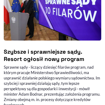
Szybsze i sprawniejsze sądy.
Resort ogłosił nowy program
Sprawne sądy - liczący dziesięć filarów program, nad
którym pracuje Ministerstwo Sprawiedliwości, ma
usprawnić działanie polskiego wymiaru sądownictwa. Im
szybciej i sprawniej działają sądy, tym lepsze
perspektywy są dla gospodarki i inwestycji - mówił
minister Adam Bodnar, prezentując założenia programu.
Zmiany obejmą m. in. procesy dotyczące kredytów
frankowych.