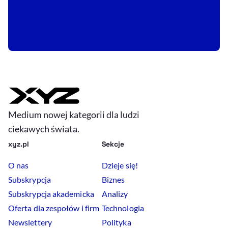
Medium nowej kategorii dla ludzi
ciekawych świata.
xyz.pl
Sekcje
O nas
Dzieje się!
Subskrypcja
Biznes
Subskrypcja akademicka
Analizy
Oferta dla zespołów i firm
Technologia
Newslettery
Polityka