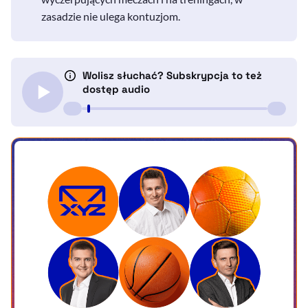
zasadzie nie ulega kontuzjom.