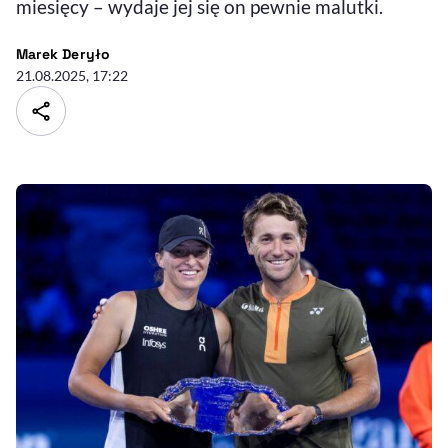
miesięcy – wydaje jej się on pewnie malutki.
- autor artykułu - profil
Marek Deryło
21.08.2025, 17:22