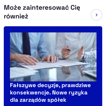
Może zainteresować Cię
również
Fałszywe decyzje, prawdziwe
konsekwencje. Nowe ryzyka
dla zarządów spółek