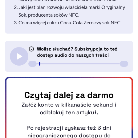
Jaki jest plan rozwoju właściciela marki Oryginalny
Sok, producenta soków NFC.
Co ma więcej cukru Coca-Cola Zero czy sok NFC.