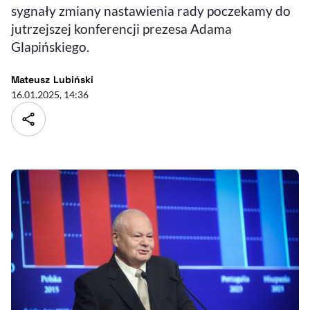
sygnały zmiany nastawienia rady poczekamy do
jutrzejszej konferencji prezesa Adama
Glapińskiego.
- autor artykułu - profil
Mateusz Lubiński
16.01.2025, 14:36