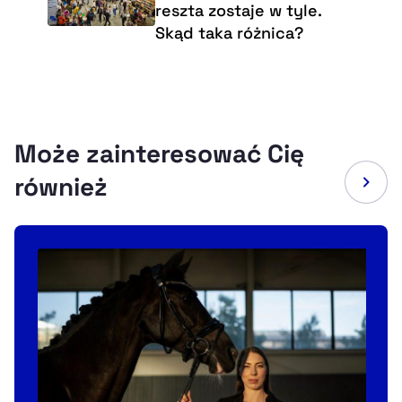
reszta zostaje w tyle.
Skąd taka różnica?
Może zainteresować Cię
również