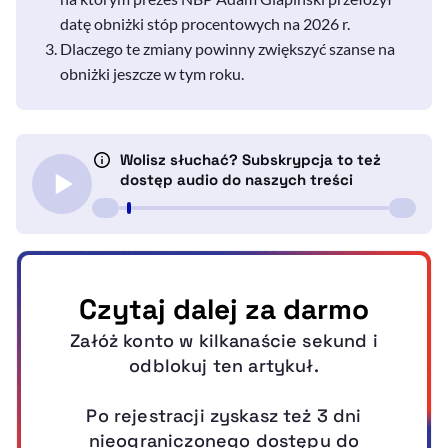
datę obniżki stóp procentowych na 2026 r.
Dlaczego te zmiany powinny zwiększyć szanse na
obniżki jeszcze w tym roku.