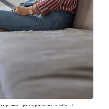
zaangażowanie i ograniczają ryzyko rzucenia studiów. (fot.