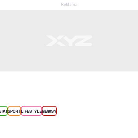
WIAT
SPORT
LIFESTYLE
NEWSY