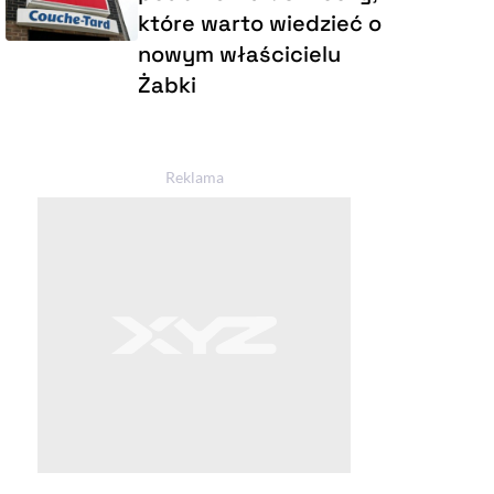
które warto wiedzieć o
nowym właścicielu
Żabki