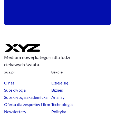
Medium nowej kategorii dla ludzi
ciekawych świata.
xyz.pl
Sekcje
O nas
Dzieje się!
Subskrypcja
Biznes
Subskrypcja akademicka
Analizy
Oferta dla zespołów i firm
Technologia
Newslettery
Polityka