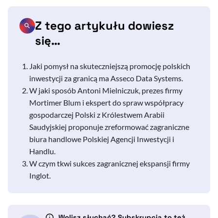
Z tego artykułu dowiesz
się…
Jaki pomysł na skuteczniejszą promocję polskich
inwestycji za granicą ma
Asseco Data Systems.
W jaki sposób Antoni Mielniczuk, prezes firmy
Mortimer Blum i ekspert do spraw współpracy
gospodarczej Polski z Królestwem Arabii
Saudyjskiej proponuje zreformować zagraniczne
biura handlowe Polskiej Agencji Inwestycji i
Handlu.
W czym tkwi sukces zagranicznej ekspansji firmy
Inglot.