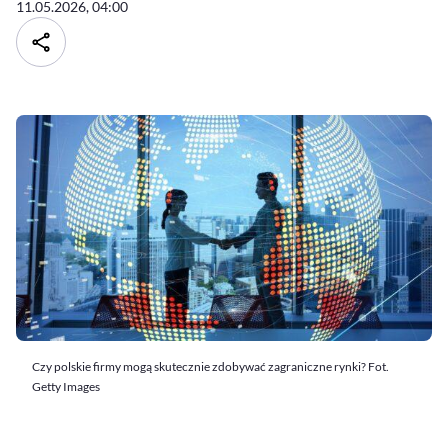
11.05.2026, 04:00
Czy polskie firmy mogą skutecznie zdobywać zagraniczne rynki? Fot.
Getty Images