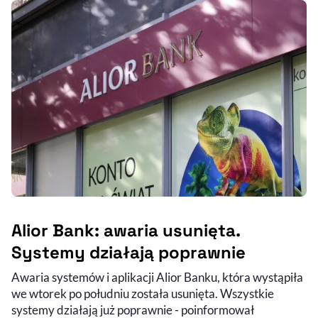
Alior Bank: awaria usunięta.
Systemy działają poprawnie
Awaria systemów i aplikacji Alior Banku, która wystąpiła
we wtorek po południu została usunięta. Wszystkie
systemy działają już poprawnie - poinformował