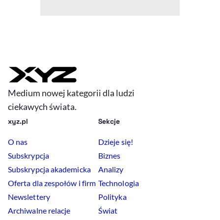
Medium nowej kategorii dla ludzi
ciekawych świata.
xyz.pl
Sekcje
O nas
Dzieje się!
Subskrypcja
Biznes
Subskrypcja akademicka
Analizy
Oferta dla zespołów i firm
Technologia
Newslettery
Polityka
Archiwalne relacje
Świat