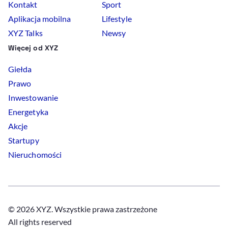
Kontakt
Sport
Aplikacja mobilna
Lifestyle
XYZ Talks
Newsy
Więcej od XYZ
Giełda
Prawo
Inwestowanie
Energetyka
Akcje
Startupy
Nieruchomości
© 2026 XYZ. Wszystkie prawa zastrzeżone
All rights reserved