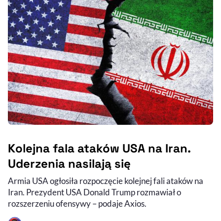
Kolejna fala ataków USA na Iran.
Uderzenia nasilają się
Armia USA ogłosiła rozpoczęcie kolejnej fali ataków na
Iran. Prezydent USA Donald Trump rozmawiał o
rozszerzeniu ofensywy – podaje Axios.