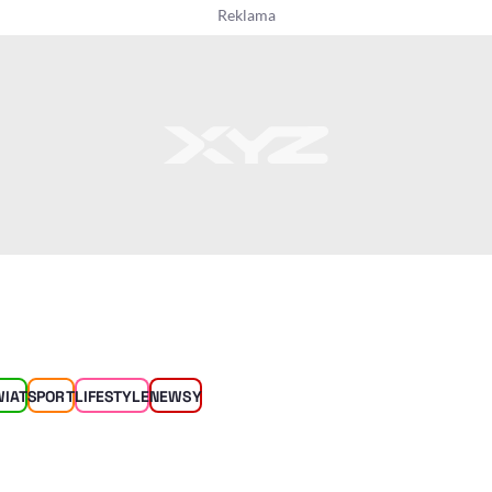
WIAT
SPORT
LIFESTYLE
NEWSY