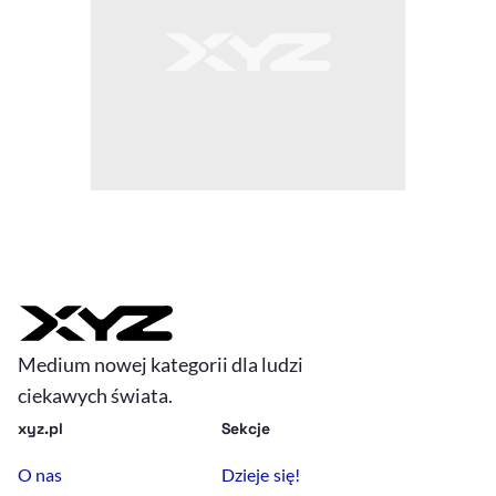
Medium nowej kategorii dla ludzi
ciekawych świata.
xyz.pl
Sekcje
O nas
Dzieje się!