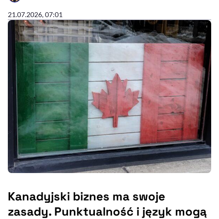
21.07.2026, 07:01
Kanadyjski biznes ma swoje
zasady. Punktualność i język mogą