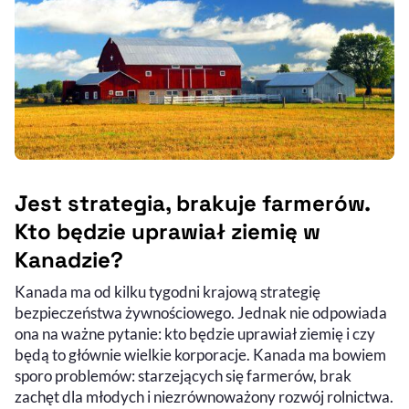
Jest strategia, brakuje farmerów.
Kto będzie uprawiał ziemię w
Kanadzie?
Kanada ma od kilku tygodni krajową strategię
bezpieczeństwa żywnościowego. Jednak nie odpowiada
ona na ważne pytanie: kto będzie uprawiał ziemię i czy
będą to głównie wielkie korporacje. Kanada ma bowiem
sporo problemów: starzejących się farmerów, brak
zachęt dla młodych i niezrównoważony rozwój rolnictwa.