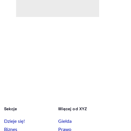
Sekcje
Więcej od XYZ
Dzieje się!
Giełda
Biznes
Prawo