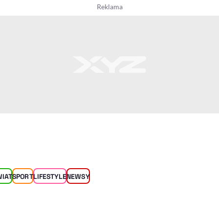
WIAT
SPORT
LIFESTYLE
NEWSY