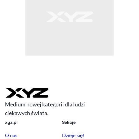
Medium nowej kategorii dla ludzi
ciekawych świata.
xyz.pl
Sekcje
O nas
Dzieje się!