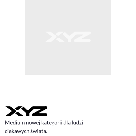
Medium nowej kategorii dla ludzi
ciekawych świata.