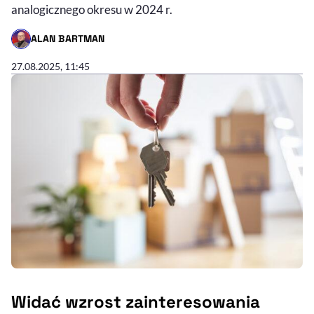
analogicznego okresu w 2024 r.
ALAN BARTMAN
- AUTOR ARTYKUŁU - PROFIL
27.08.2025, 11:45
Widać wzrost zainteresowania