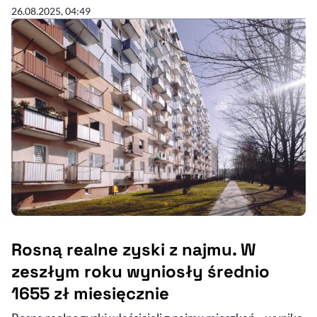
26.08.2025, 04:49
Rosną realne zyski z najmu. W
zeszłym roku wyniosły średnio
1655 zł miesięcznie