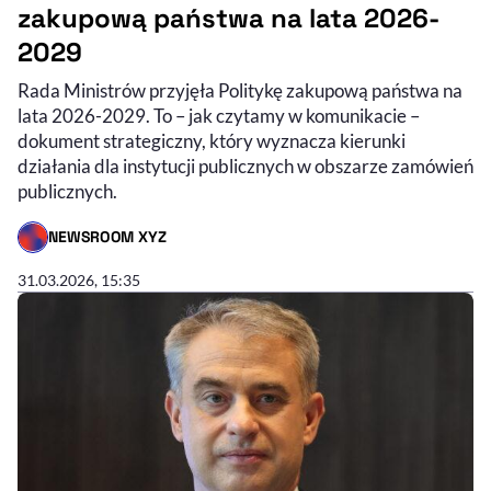
zakupową państwa na lata 2026-
2029
Rada Ministrów przyjęła Politykę zakupową państwa na
lata 2026-2029. To – jak czytamy w komunikacie –
dokument strategiczny, który wyznacza kierunki
działania dla instytucji publicznych w obszarze zamówień
publicznych.
NEWSROOM XYZ
- AUTOR ARTYKUŁU - PROFIL
31.03.2026, 15:35