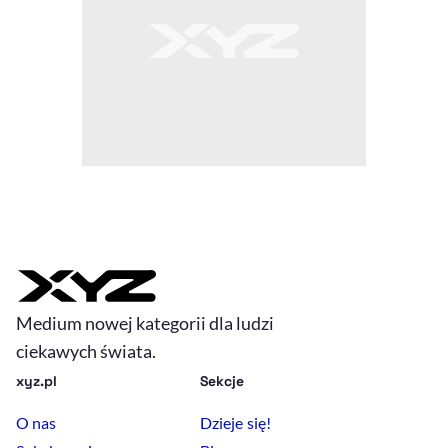
Medium nowej kategorii dla ludzi
ciekawych świata.
xyz.pl
Sekcje
O nas
Dzieje się!