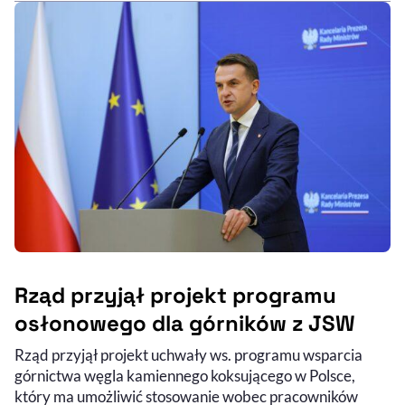
Rząd przyjął projekt programu
osłonowego dla górników z JSW
Rząd przyjął projekt uchwały ws. programu wsparcia
górnictwa węgla kamiennego koksującego w Polsce,
który ma umożliwić stosowanie wobec pracowników