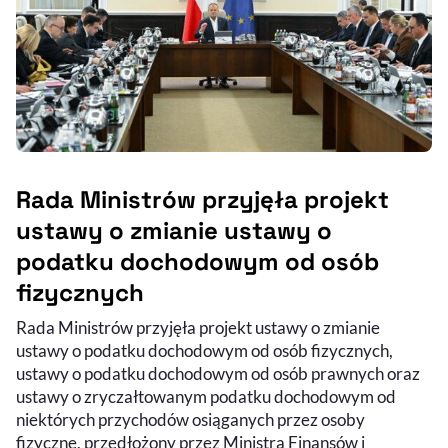
Rada Ministrów przyjęła projekt
ustawy o zmianie ustawy o
podatku dochodowym od osób
fizycznych
Rada Ministrów przyjęła projekt ustawy o zmianie
ustawy o podatku dochodowym od osób fizycznych,
ustawy o podatku dochodowym od osób prawnych oraz
ustawy o zryczałtowanym podatku dochodowym od
niektórych przychodów osiąganych przez osoby
fizyczne, przedłożony przez Ministra Finansów i