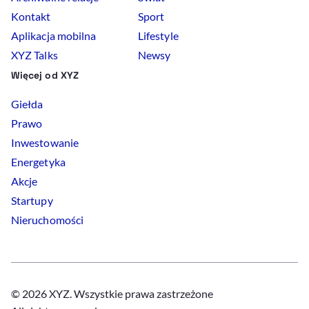
Kontakt
Sport
Aplikacja mobilna
Lifestyle
XYZ Talks
Newsy
Więcej od XYZ
Giełda
Prawo
Inwestowanie
Energetyka
Akcje
Startupy
Nieruchomości
© 2026 XYZ. Wszystkie prawa zastrzeżone