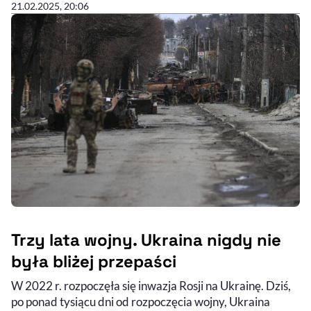
21.02.2025, 20:06
Trzy lata wojny. Ukraina nigdy nie
była bliżej przepaści
W 2022 r. rozpoczęła się inwazja Rosji na Ukrainę. Dziś,
po ponad tysiącu dni od rozpoczęcia wojny, Ukraina