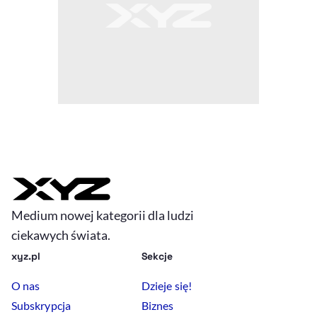
Medium nowej kategorii dla ludzi
ciekawych świata.
xyz.pl
Sekcje
O nas
Dzieje się!
Subskrypcja
Biznes