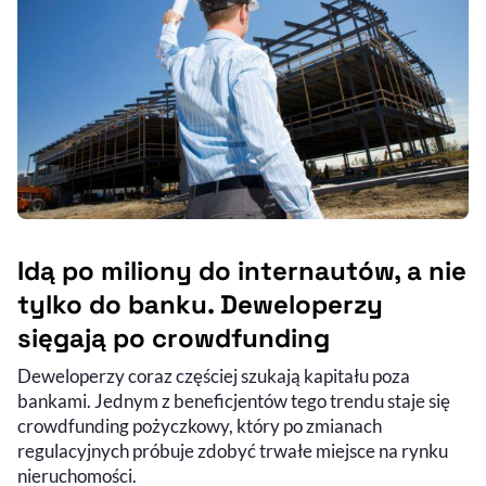
Idą po miliony do internautów, a nie
tylko do banku. Deweloperzy
sięgają po crowdfunding
Deweloperzy coraz częściej szukają kapitału poza
bankami. Jednym z beneficjentów tego trendu staje się
crowdfunding pożyczkowy, który po zmianach
regulacyjnych próbuje zdobyć trwałe miejsce na rynku
nieruchomości.