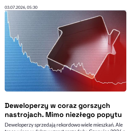
03.07.2026, 05:30
Deweloperzy w coraz gorszych
nastrojach. Mimo niezłego popytu
Deweloperzy sprzedają rekordowo wiele mieszkań. Ale